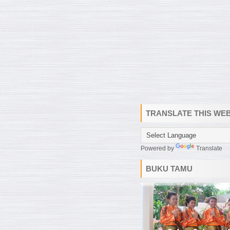
TRANSLATE THIS WEB
Powered by
Translate
BUKU TAMU