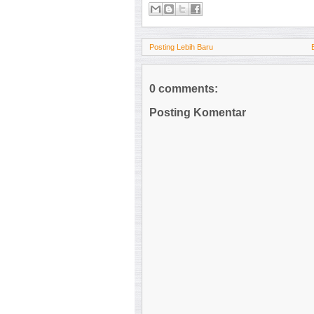
Posting Lebih Baru
0 comments:
Posting Komentar