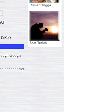
Rumahtangga
Saat Teduh