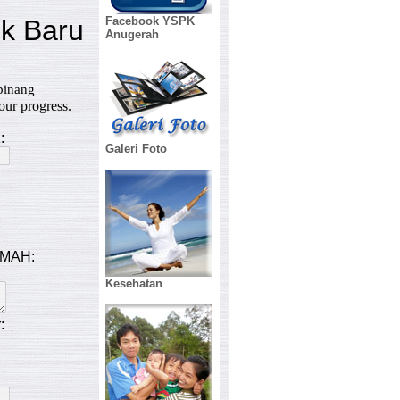
Facebook YSPK
Anugerah
Galeri Foto
Kesehatan