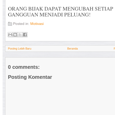
ORANG BIJAK DAPAT MENGUBAH SETIAP
GANGGUAN MENJADI PELUANG!
Posted in:
Motivasi
Posting Lebih Baru
Beranda
0 comments:
Posting Komentar