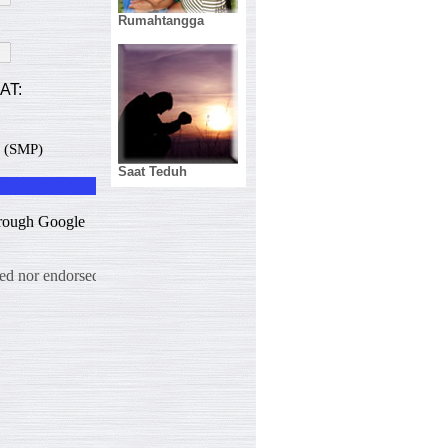
Rumahtangga
Saat Teduh