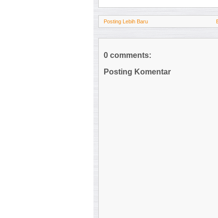
Posting Lebih Baru
0 comments:
Posting Komentar