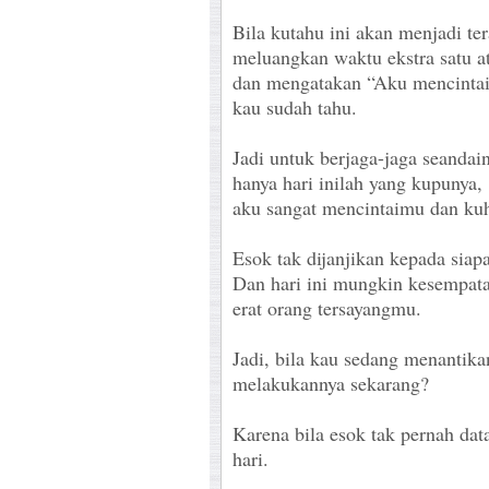
Bila kutahu ini akan menjadi ter
meluangkan waktu ekstra satu a
dan mengatakan “Aku mencinta
kau sudah tahu.
Jadi untuk berjaga-jaga seandai
hanya hari inilah yang kupunya
aku sangat mencintaimu dan kuh
Esok tak dijanjikan kepada sia
Dan hari ini mungkin kesempat
erat orang tersayangmu.
Jadi, bila kau sedang menantik
melakukannya sekarang?
Karena bila esok tak pernah dat
hari.