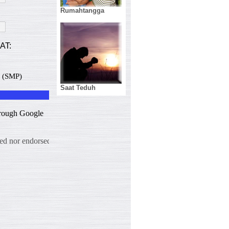
Rumahtangga
Saat Teduh