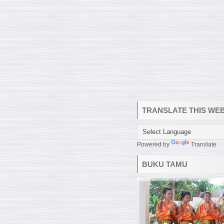
TRANSLATE THIS WEB
Powered by
Translate
BUKU TAMU