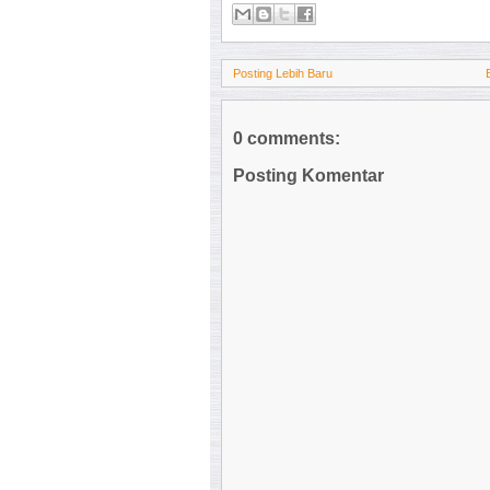
Posting Lebih Baru
0 comments:
Posting Komentar