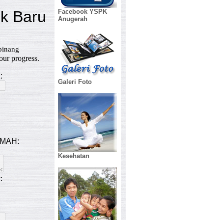
Facebook YSPK
Anugerah
Galeri Foto
Kesehatan