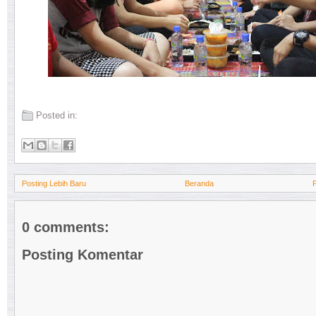
Posted in:
Posting Lebih Baru
Beranda
0 comments:
Posting Komentar