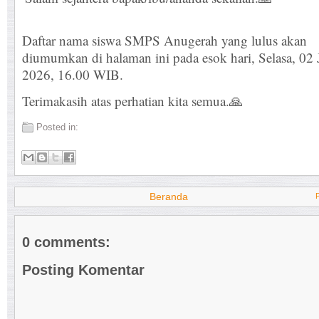
Daftar nama siswa SMPS Anugerah yang lulus akan
diumumkan di halaman ini pada esok hari, Selasa, 02 
2026, 16.00 WIB.
Terimakasih atas perhatian kita semua.🙏
Posted in:
Beranda
0 comments:
Posting Komentar