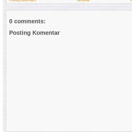
0 comments:
Posting Komentar