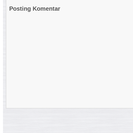
Posting Komentar