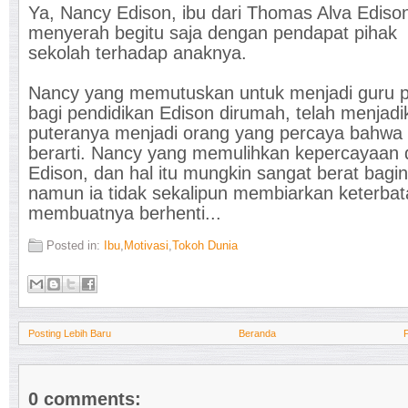
Ya, Nancy Edison, ibu dari Thomas Alva Edison
menyerah begitu saja dengan pendapat pihak
sekolah terhadap anaknya.
Nancy yang memutuskan untuk menjadi guru p
bagi pendidikan Edison dirumah, telah menjadi
puteranya menjadi orang yang percaya bahwa 
berarti. Nancy yang memulihkan kepercayaan d
Edison, dan hal itu mungkin sangat berat bagin
namun ia tidak sekalipun membiarkan keterba
membuatnya berhenti...
Posted in:
Ibu
,
Motivasi
,
Tokoh Dunia
Posting Lebih Baru
Beranda
0 comments: