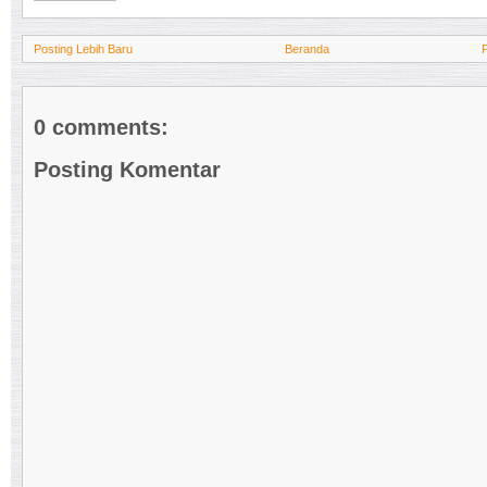
Posting Lebih Baru
Beranda
0 comments:
Posting Komentar